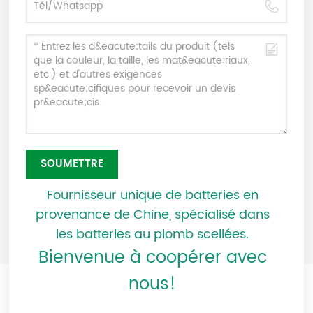
SOUMETTRE
Fournisseur unique de batteries en
provenance de Chine, spécialisé dans
les batteries au plomb scellées.
Bienvenue à coopérer avec
nous!