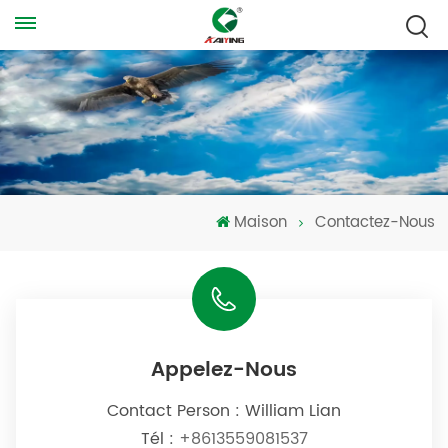
Maison
Contactez-Nous
Appelez-Nous
Contact Person : William Lian
Tél :
+8613559081537