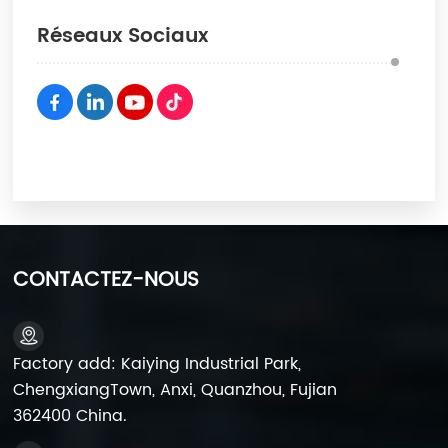
Réseaux Sociaux
CONTACTEZ-NOUS
Factory add: Kaiying Industrial Park,
ChengxiangTown, Anxi, Quanzhou, Fujian
362400 China.