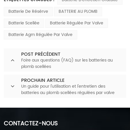
Batterie De Résérve
BATTERIE AU PLOMB
Batterie Scellée
Batterie Régulée Par Valve
Batterie Agm Régulée Par Valve
POST PRÉCÉDENT
Foire aux questions (FAQ) sur les batteries au
plomb scellées
PROCHAIN ARTICLE
Un guide pour l'utilisation et l'entretien des
batteries au plomb scellées régulées par valve
CONTACTEZ-NOUS