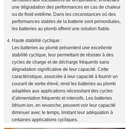
une dégradation des performances en cas de chaleur
ou de froid extrême. Dans les circonstances où des
performances stables de la batterie sont primordiales,
les batteries au plomb offrent une solution fiable.
Haute stabilité cyclique :
Les batteries au plomb présentent une excellente
stabilité cyclique, leur permettant de résister à des
cycles de charge et de décharge fréquents sans
dégradation significative de leur capacité. Cette
caractéristique, associée à leur capacité à fournir un
courant de sortie élevé, rend les batteries au plomb
adaptées aux applications nécessitant des cycles
d'alimentation fréquents et intensifs. Les batteries
lithium-ion, en revanche, peuvent voir leur capacité
diminuer avec le temps, limitant leur adéquation à
certaines applications cycliques.