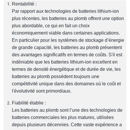
Rentabilité :
Par rapport aux technologies de batteries lithium-ion
plus récentes, les batteries au plomb offrent une option
plus abordable, ce qui en fait un choix
économiquement viable dans certaines applications.
En particulier pour les systèmes de stockage d’énergie
de grande capacité, les batteries au plomb présentent
des avantages significatifs en termes de coûts. S'il est
indéniable que les batteries lithium-ion excellent en
termes de densité énergétique et de durée de vie, les
batteries au plomb possèdent toujours une
compétitivité unique dans des domaines où le coût et
l'évolutivité sont primordiaux.
Fiabilité établie :
Les batteries au plomb sont l’une des technologies de
batteries commerciales les plus matures, utilisées
depuis plusieurs décennies. Cette vaste expérience a