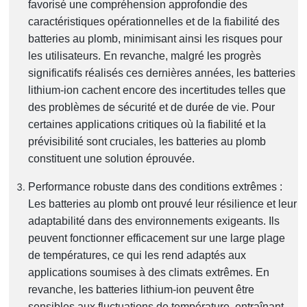
favorisé une compréhension approfondie des
caractéristiques opérationnelles et de la fiabilité des
batteries au plomb, minimisant ainsi les risques pour
les utilisateurs. En revanche, malgré les progrès
significatifs réalisés ces dernières années, les batteries
lithium-ion cachent encore des incertitudes telles que
des problèmes de sécurité et de durée de vie. Pour
certaines applications critiques où la fiabilité et la
prévisibilité sont cruciales, les batteries au plomb
constituent une solution éprouvée.
Performance robuste dans des conditions extrêmes :
Les batteries au plomb ont prouvé leur résilience et leur
adaptabilité dans des environnements exigeants. Ils
peuvent fonctionner efficacement sur une large plage
de températures, ce qui les rend adaptés aux
applications soumises à des climats extrêmes. En
revanche, les batteries lithium-ion peuvent être
sensibles aux fluctuations de température, entraînant