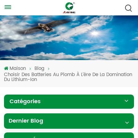
Maison
Blog
Choisir Des Batteries Au Plomb À L’ère De La Domination
Du Lithium-Ion
Catégories
Dernier Blog