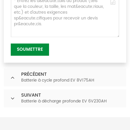
SOUMETTRE
PRÉCÉDENT
Batterie à cycle profond EV 8V175AH
SUIVANT
Batterie à décharge profonde EV 6V230AH