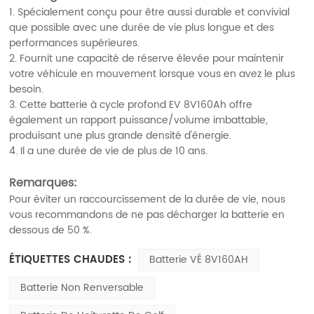
1. Spécialement conçu pour être aussi durable et convivial
que possible avec une durée de vie plus longue et des
performances supérieures.
2. Fournit une capacité de réserve élevée pour maintenir
votre véhicule en mouvement lorsque vous en avez le plus
besoin.
3. Cette batterie à cycle profond EV 8V160Ah offre
également un rapport puissance/volume imbattable,
produisant une plus grande densité d'énergie.
4. Il a une durée de vie de plus de 10 ans.
Remarques:
Pour éviter un raccourcissement de la durée de vie, nous
vous recommandons de ne pas décharger la batterie en
dessous de 50 %.
ÉTIQUETTES CHAUDES :
Batterie VÉ 8V160AH
Batterie Non Renversable