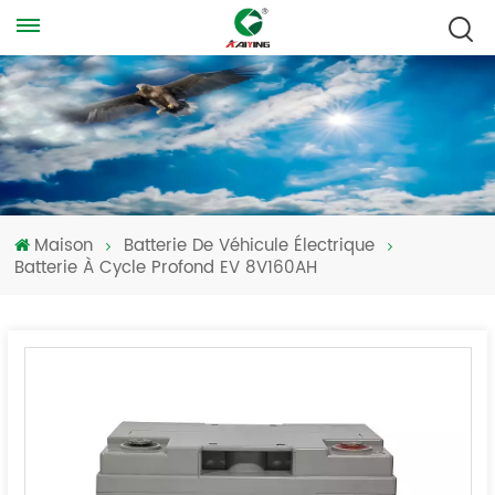
Maison
Batterie De Véhicule Électrique
Batterie À Cycle Profond EV 8V160AH