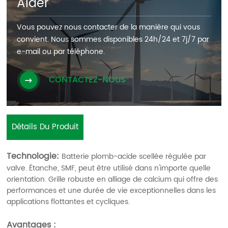
Aider
Vous pouvez nous contacter de la manière qui vous
convient. Nous sommes disponibles 24h/24 et 7j/7 par
e-mail ou par téléphone.
CONTACTEZ-NOUS
Détails Du Produit
Technologie:
Batterie plomb-acide scellée régulée par
valve. Étanche, SMF, peut être utilisé dans n'importe quelle
orientation. Grille robuste en alliage de calcium qui offre des
performances et une durée de vie exceptionnelles dans les
applications flottantes et cycliques.
Avantages :