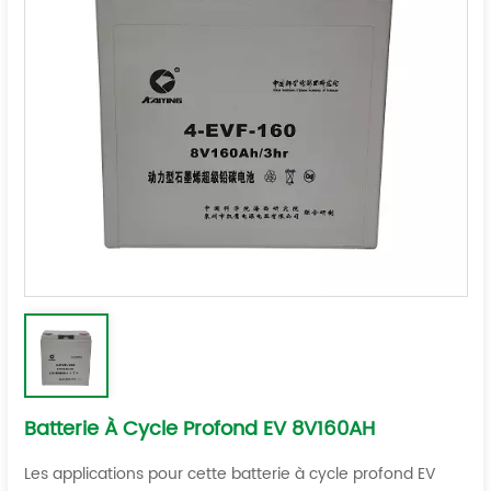
Batterie À Cycle Profond EV 8V160AH
Les applications pour cette batterie à cycle profond EV