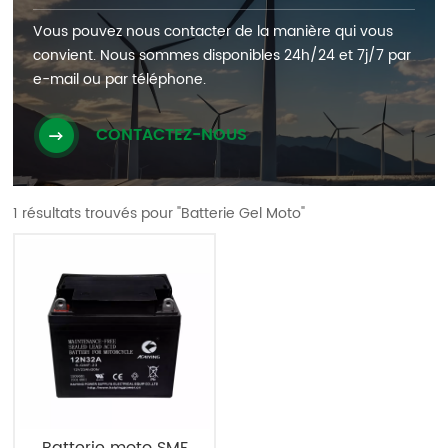
Vous pouvez nous contacter de la manière qui vous
convient. Nous sommes disponibles 24h/24 et 7j/7 par
e-mail ou par téléphone.
CONTACTEZ-NOUS
1 résultats trouvés pour "Batterie Gel Moto"
Batterie moto SMF