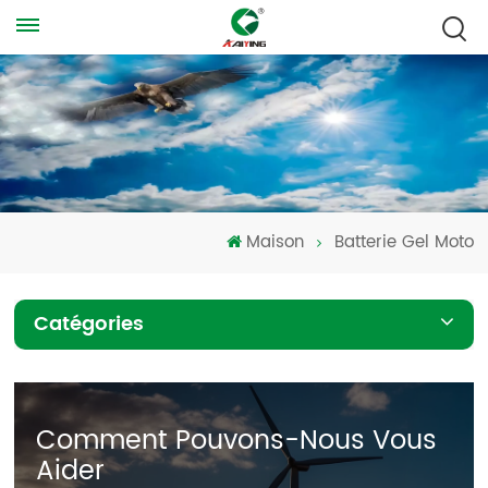
Maison
Batterie Gel Moto
Catégories
Comment Pouvons-Nous Vous
Aider