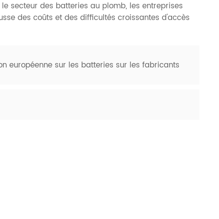
e secteur des batteries au plomb, les entreprises
usse des coûts et des difficultés croissantes d'accès
on européenne sur les batteries sur les fabricants