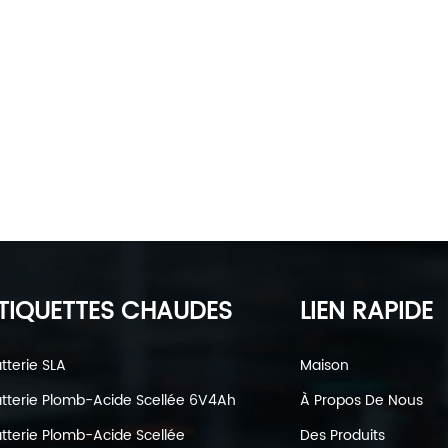
TIQUETTES CHAUDES
LIEN RAPIDE
tterie SLA
Maison
tterie Plomb-Acide Scellée 6V4Ah
À Propos De Nous
tterie Plomb-Acide Scellée
Des Produits