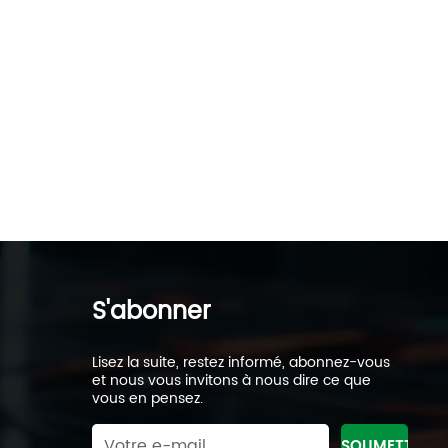
S'abonner
Lisez la suite, restez informé, abonnez-vous
et nous vous invitons à nous dire ce que
vous en pensez.