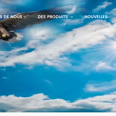
S DE NOUS
DES PRODUITS
NOUVELLES