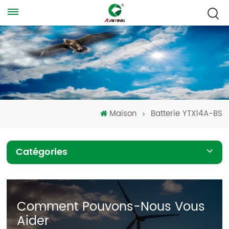
Maison
Batterie YTX14A-BS
Catégories
Comment Pouvons-Nous Vous
Aider