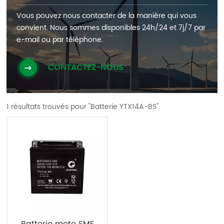
Vous pouvez nous contacter de la manière qui vous
convient. Nous sommes disponibles 24h/24 et 7j/7 par
e-mail ou par téléphone.
CONTACTEZ-NOUS
1 résultats trouvés pour "Batterie YTX14A-BS"
Batterie moto SMF