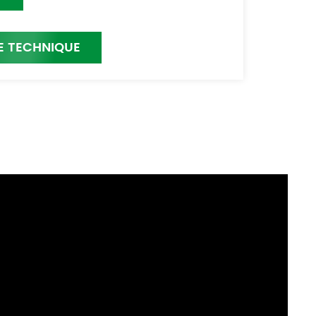
E TECHNIQUE