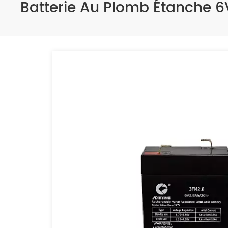
Batterie Au Plomb Étanche 6