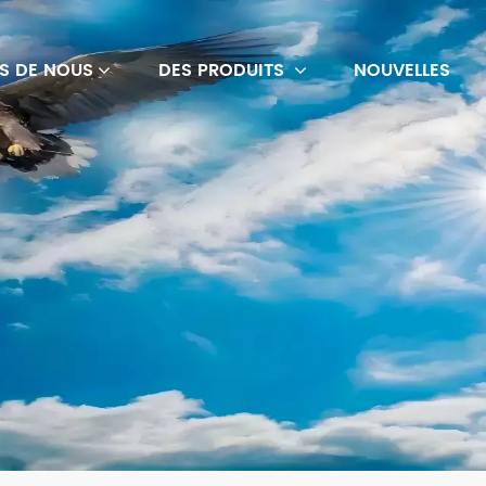
S DE NOUS
DES PRODUITS
NOUVELLES