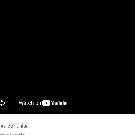
les par unité