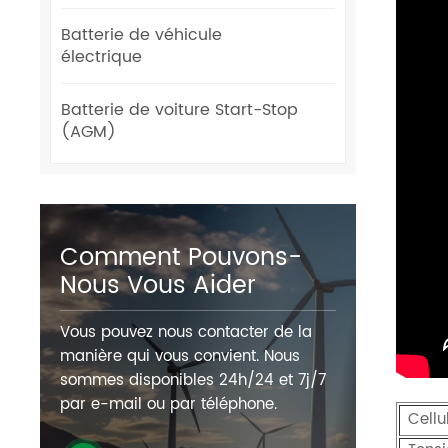
Batterie de véhicule
électrique
Batterie de voiture Start-Stop
(AGM)
Comment Pouvons-
Nous Vous Aider
Vous pouvez nous contacter de la
manière qui vous convient. Nous
sommes disponibles 24h/24 et 7j/7
par e-mail ou par téléphone.
Cellu