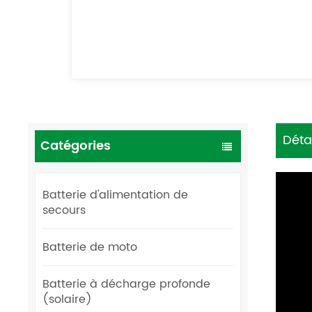
Déta
Catégories
Batterie d'alimentation de
secours
Batterie de moto
Batterie à décharge profonde
(solaire)