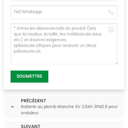
SOUMETTRE
PRÉCÉDENT
Batterie au plomb étanche 6V 2,8Ah 3FM2.8 pour
onduleur
SUIVANT