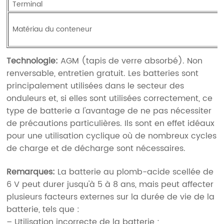
Terminal
Matériau du conteneur
Technologie:
AGM (tapis de verre absorbé). Non
renversable, entretien gratuit. Les batteries sont
principalement utilisées dans le secteur des
onduleurs et, si elles sont utilisées correctement, ce
type de batterie a l'avantage de ne pas nécessiter
de précautions particulières. Ils sont en effet idéaux
pour une utilisation cyclique où de nombreux cycles
de charge et de décharge sont nécessaires.
Remarques:
La batterie au plomb-acide scellée de
6 V peut durer jusqu'à 5 à 8 ans, mais peut affecter
plusieurs facteurs externes sur la durée de vie de la
batterie, tels que :
– Utilisation incorrecte de la batterie ;