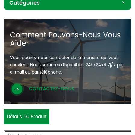
Catégories
Comment Pouvons-Nous Vous
Aider
Vous pouvez nous contacter de la manière qui vous
convient. Nous sommes disponibles 24h/24 et 7j/7 par
e-mail ou par téléphone.
CONTACTEZ-NOUS
Détails Du Produit