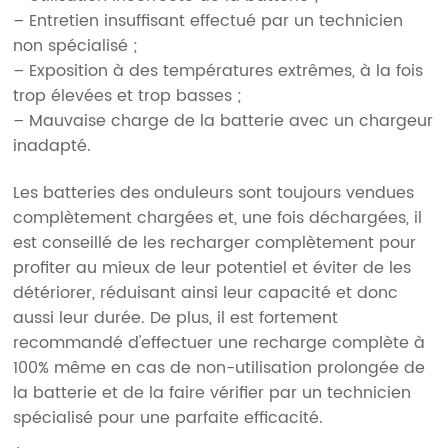
– Entretien insuffisant effectué par un technicien
non spécialisé ;
– Exposition à des températures extrêmes, à la fois
trop élevées et trop basses ;
– Mauvaise charge de la batterie avec un chargeur
inadapté.
Les batteries des onduleurs sont toujours vendues
complètement chargées et, une fois déchargées, il
est conseillé de les recharger complètement pour
profiter au mieux de leur potentiel et éviter de les
détériorer, réduisant ainsi leur capacité et donc
aussi leur durée. De plus, il est fortement
recommandé d'effectuer une recharge complète à
100% même en cas de non-utilisation prolongée de
la batterie et de la faire vérifier par un technicien
spécialisé pour une parfaite efficacité.