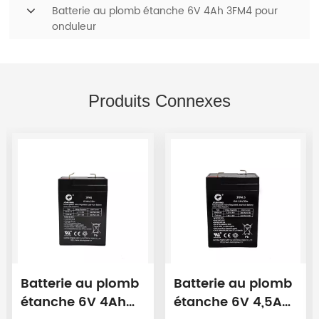
Batterie au plomb étanche 6V 4Ah 3FM4 pour
onduleur
Produits Connexes
Batterie au plomb
Batterie au plomb
étanche 6V 4Ah
étanche 6V 4,5Ah