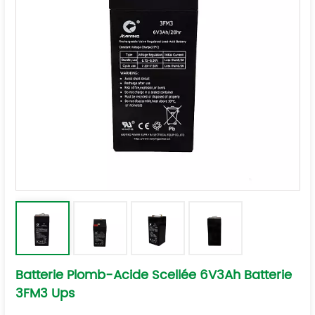
Batterie Plomb-Acide Scellée 6V3Ah Batterie
3FM3 Ups