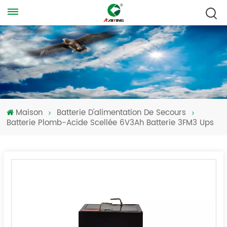
Maison
Batterie D'alimentation De Secours
Batterie Plomb-Acide Scellée 6V3Ah Batterie 3FM3 Ups