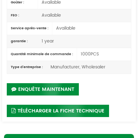
Available
Goûter :
Available
FEO :
Available
Service après-vente :
1 year
garantie :
1000PCS
Quantité minimale de commande :
Manufacturer, Wholesaler
Type d'entreprise :
ENQUÊTE MAINTENANT
TÉLÉCHARGER LA FICHE TECHNIQUE