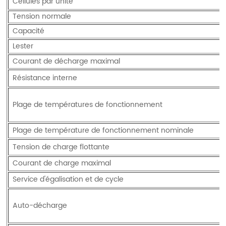
Cellules par unité
Tension normale
Capacité
Lester
Courant de décharge maximal
Résistance interne
Plage de températures de fonctionnement
Plage de température de fonctionnement nominale
Tension de charge flottante
Courant de charge maximal
Service d'égalisation et de cycle
Auto-décharge