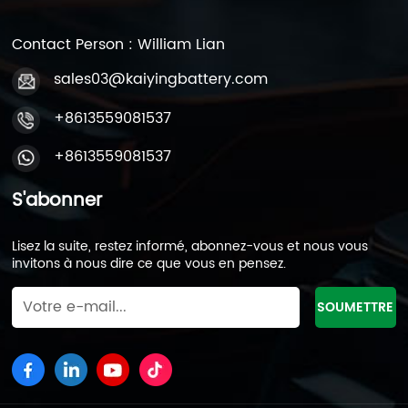
Contact Person : William Lian
sales03@kaiyingbattery.com
+8613559081537
+8613559081537
S'abonner
Lisez la suite, restez informé, abonnez-vous et nous vous
invitons à nous dire ce que vous en pensez.